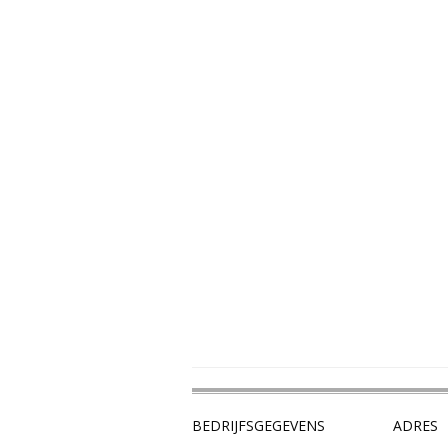
BEDRIJFSGEGEVENS
ADRES