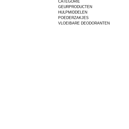
CATEGORIE
GEURPRODUCTEN
HULPMIDDELEN
POEDERZAKJES
VLOEIBARE DEODORANTEN