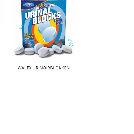
WALEX URINOIRBLOKKEN