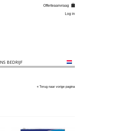
Offerteaanvraag
Log in
NS BEDRIJF
« Terug naar vorige pagina