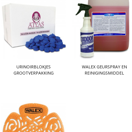
URINOIRBLOKJES
WALEX GEURSPRAY EN
GROOTVERPAKKING
REINIGINGSMIDDEL