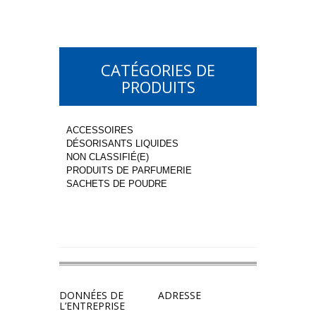
CATÉGORIES DE
PRODUITS
ACCESSOIRES
DÉSORISANTS LIQUIDES
NON CLASSIFIÉ(E)
PRODUITS DE PARFUMERIE
SACHETS DE POUDRE
DONNÉES DE
ADRESSE
L’ENTREPRISE