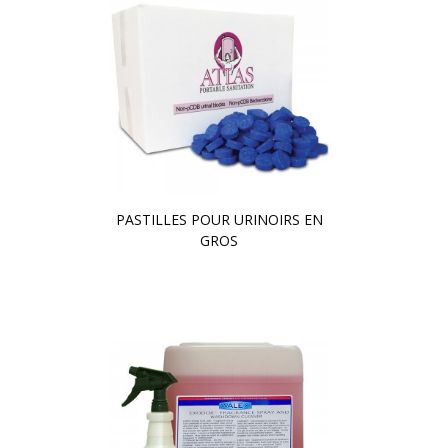
PASTILLES POUR URINOIRS EN
GROS