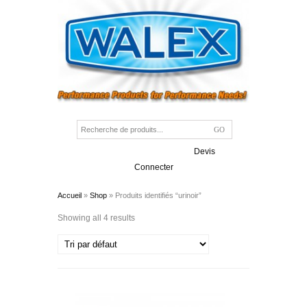
Devis
Connecter
Accueil
»
Shop
» Produits identifiés “urinoir”
Showing all 4 results