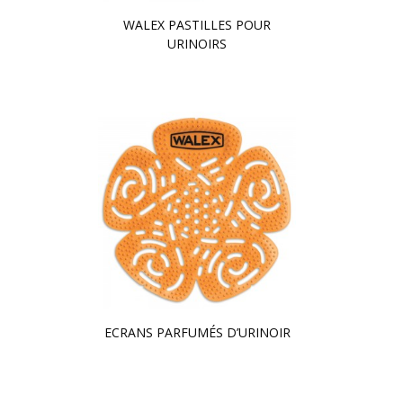
WALEX PASTILLES POUR
URINOIRS
ECRANS PARFUMÉS D’URINOIR