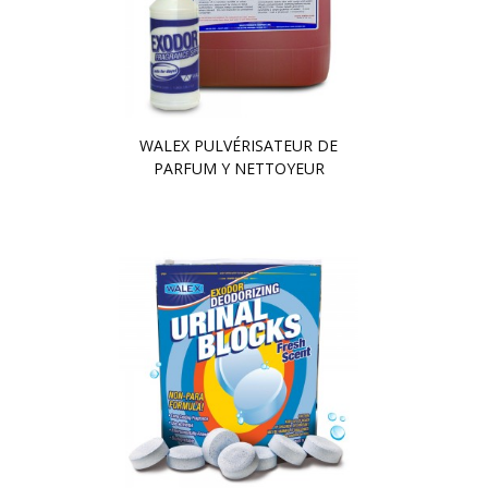
WALEX PULVÉRISATEUR DE
PARFUM Y NETTOYEUR