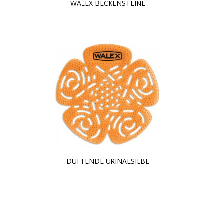
WALEX BECKENSTEINE
DUFTENDE URINALSIEBE