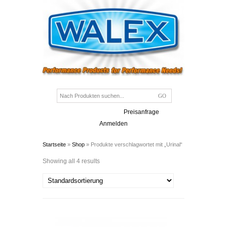
Preisanfrage
Anmelden
Startseite
»
Shop
» Produkte verschlagwortet mit „Urinal“
Showing all 4 results