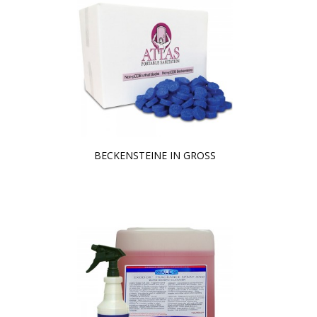
BECKENSTEINE IN GROSS