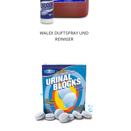
WALEX DUFTSPRAY UND
REINIGER