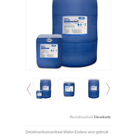
Beschikbaarheid
Uitverkocht
Deodorantconcentraat Walex Endure voor gebruik